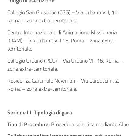
Luogo di esecuzione
:
Collegio San Giuseppe (CSG) – Via Urbano VIII, 16,
Roma – zona extra-territoriale.
Centro Internazionale di Animazione Missionaria
(CIAM) – Via Urbano VIII 16, Roma – zona extra-
territoriale.
Collegio Urbano (PCU) – Via Urbano VIII 16, Roma –
zona extra-territoriale.
Residenza Cardinale Newman – Via Carducci n. 2,
Roma – zona extra-territoriale.
Sezione III: Tipologia di gara
Tipo di Procedura:
Procedura selettiva mediante Albo