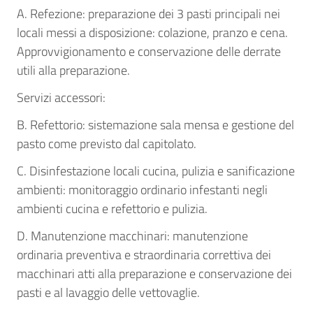
A. Refezione: preparazione dei 3 pasti principali nei
locali messi a disposizione: colazione, pranzo e cena.
Approvvigionamento e conservazione delle derrate
utili alla preparazione.
Servizi accessori:
B. Refettorio: sistemazione sala mensa e gestione del
pasto come previsto dal capitolato.
C. Disinfestazione locali cucina, pulizia e sanificazione
ambienti: monitoraggio ordinario infestanti negli
ambienti cucina e refettorio e pulizia.
D. Manutenzione macchinari: manutenzione
ordinaria preventiva e straordinaria correttiva dei
macchinari atti alla preparazione e conservazione dei
pasti e al lavaggio delle vettovaglie.