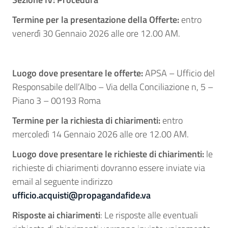
Termine per la presentazione della Offerte:
entro
venerdì 30 Gennaio 2026 alle ore 12.00 AM.
Luogo dove presentare le offerte:
APSA – Ufficio del
Responsabile dell’Albo – Via della Conciliazione n, 5 –
Piano 3 – 00193 Roma
Termine per la richiesta di chiarimenti:
entro
mercoledì 14 Gennaio 2026 alle ore 12.00 AM.
Luogo dove presentare le richieste
di chiarimenti:
le
richieste di chiarimenti dovranno essere inviate via
email al seguente indirizzo
ufficio.acquisti@propagandafide.va
Risposte ai chiarimenti
: Le risposte alle eventuali