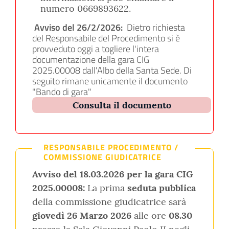
numero 0669893622.
Avviso del 26/2/2026:
Dietro richiesta
del Responsabile del Procedimento si è
provveduto oggi a togliere l'intera
documentazione della gara CIG
2025.00008 dall'Albo della Santa Sede. Di
seguito rimane unicamente il documento
"Bando di gara"
Consulta il documento
RESPONSABILE PROCEDIMENTO /
COMMISSIONE GIUDICATRICE
Avviso del 18.03.2026 per la gara CIG
2025.00008:
La prima
seduta pubblica
della commissione giudicatrice sarà
giovedì 26 Marzo 2026
alle ore
08.30