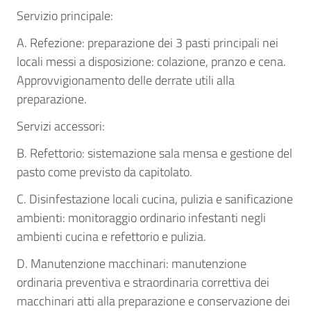
Servizio principale:
A. Refezione: preparazione dei 3 pasti principali nei
locali messi a disposizione: colazione, pranzo e cena.
Approvvigionamento delle derrate utili alla
preparazione.
Servizi accessori:
B. Refettorio: sistemazione sala mensa e gestione del
pasto come previsto da capitolato.
C. Disinfestazione locali cucina, pulizia e sanificazione
ambienti: monitoraggio ordinario infestanti negli
ambienti cucina e refettorio e pulizia.
D. Manutenzione macchinari: manutenzione
ordinaria preventiva e straordinaria correttiva dei
macchinari atti alla preparazione e conservazione dei