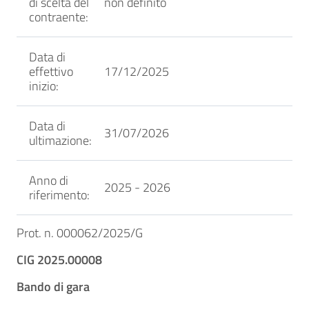
di scelta del
non definito
contraente:
Data di
effettivo
17/12/2025
inizio:
Data di
31/07/2026
ultimazione:
Anno di
2025 - 2026
riferimento:
Prot. n. 000062/2025/G
CIG 2025.00008
Bando di gara