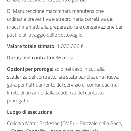
D. Manutenzione macchinari: manutenzione
ordinaria preventiva e straordinaria correttiva dei
macchinari atti alla preparazione e conservazione dei
pasti e al lavaggio delle vettovaglie.
Valore totale stimato
: 1.000.000 €
Durata del contratto:
36 mesi
Opzioni per proroga:
solo nel caso in cui, alla
scadenza del contratto, sia stata bandita una nuova
gara per l’affidamento del servizio e, comunque, nel
limite di un anno dalla scadenza del contatto
prorogato.
Luogo di esecuzione
:
Collegio Mater Ecclesiae (CME) – Piazzale della Pace,