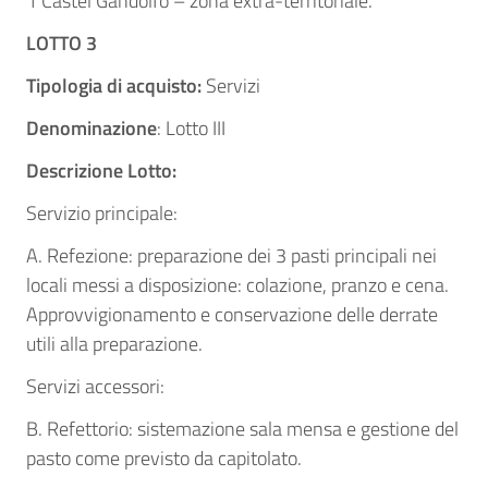
1 Castel Gandolfo – zona extra-territoriale.
LOTTO 3
Tipologia di acquisto:
Servizi
Denominazione
: Lotto III
Descrizione Lotto:
Servizio principale:
A. Refezione: preparazione dei 3 pasti principali nei
locali messi a disposizione: colazione, pranzo e cena.
Approvvigionamento e conservazione delle derrate
utili alla preparazione.
Servizi accessori:
B. Refettorio: sistemazione sala mensa e gestione del
pasto come previsto da capitolato.