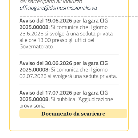
dei partecipanti all’indirizzo
ufficiogare@domusmissionalis.va
___________________________________
Avviso del 19.06.2026 per la gara CIG
2025.00008:
Si comunica che il giorno
23.6.2026 si svolgerà una seduta privata
alle ore 13.00 presso gli uffici del
Governatorato.
Avviso del 30.06.2026 per la gara CIG
2025.00008:
Si comunica che il giorno
02.07.2026 si svolgerà una seduta privata.
Avviso del 17.07.2026 per la gara CIG
2025.00008:
Si pubblica l'Aggiudicazione
provvisoria
Documento da scaricare