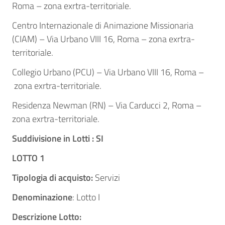
Roma – zona exrtra-territoriale.
Centro Internazionale di Animazione Missionaria
(CIAM) – Via Urbano VIII 16, Roma – zona exrtra-
territoriale.
Collegio Urbano (PCU) – Via Urbano VIII 16, Roma –
zona exrtra-territoriale.
Residenza Newman (RN) – Via Carducci 2, Roma –
zona exrtra-territoriale.
Suddivisione in Lotti : SI
LOTTO 1
Tipologia di acquisto:
Servizi
Denominazione
: Lotto I
Descrizione Lotto: