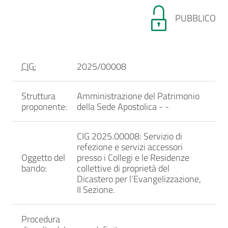
PUBBLICO
CIG:
2025/00008
Struttura
Amministrazione del Patrimonio
proponente:
della Sede Apostolica -
-
CIG 2025.00008: Servizio di
refezione e servizi accessori
Oggetto del
presso i Collegi e le Residenze
bando:
collettive di proprietà del
Dicastero per l’Evangelizzazione,
II Sezione.
Procedura