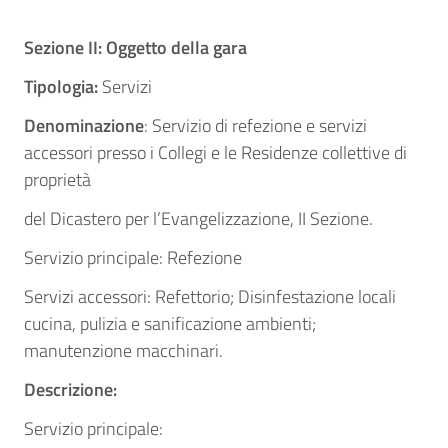
Sezione II: Oggetto della gara
Tipologia:
Servizi
Denominazione
: Servizio di refezione e servizi
accessori presso i Collegi e le Residenze collettive di
proprietà
del Dicastero per l’Evangelizzazione, II Sezione.
Servizio principale: Refezione
Servizi accessori: Refettorio; Disinfestazione locali
cucina, pulizia e sanificazione ambienti;
manutenzione macchinari.
Descrizione:
Servizio principale: