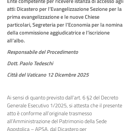
Ente competente per ricevere istanza di accesso agli
atti: Dicastero per l’Evangelizzazione Sezione per la
prima evangelizzazione e le nuove Chiese
particolari, Segreteria per l’Economia per la nomina
della commissione aggiudicatrice e l’iscrizione
all’albo.
Responsabile del Procedimento
Dott. Paolo Tedeschi
Città del Vaticano 12 Dicembre 2025
Ai sensi di quanto previsto dall’art. 6 §2 del Decreto
Generale Esecutivo 1/2025, si attesta che il presente
atto è conforme all’originale trasmesso
all’Amministrazione del Patrimonio della Sede
Apostolica – APSA, dal Dicastero per