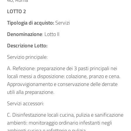
LOTTO 2
Tipologia di acquisto:
Servizi
Denominazione
: Lotto II
Descrizione Lotto:
Servizio principale:
A. Refezione: preparazione dei 3 pasti principali nei
locali messi a disposizione: colazione, pranzo e cena.
Approvvigionamento e conservazione delle derrate
utili alla preparazione.
Servizi accessori:
C. Disinfestazione locali cucina, pulizia e sanificazione
ambienti: monitoraggio ordinario infestanti negli
ambienti cucina e refettorio e pulizia.