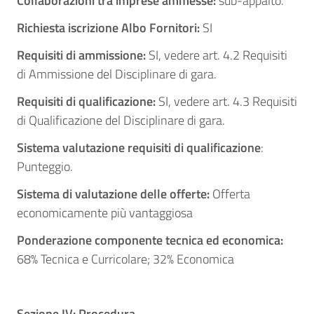
Collaborazioni tra imprese ammesse:
sub-appalto.
Richiesta iscrizione Albo Fornitori:
SI
Requisiti di ammissione:
SI, vedere art. 4.2 Requisiti
di Ammissione del Disciplinare di gara.
Requisiti di qualificazione:
SI, vedere art. 4.3 Requisiti
di Qualificazione del Disciplinare di gara.
Sistema valutazione requisiti di qualificazione
:
Punteggio.
Sistema di valutazione delle offerte:
Offerta
economicamente più vantaggiosa
Ponderazione componente tecnica ed economica:
68% Tecnica e Curricolare; 32% Economica
Sezione IV: Procedura