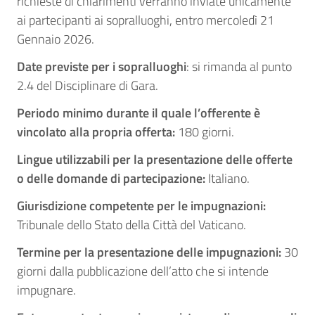
richieste di chiarimenti verranno inviate unicamente
ai partecipanti ai sopralluoghi, entro mercoledì 21
Gennaio 2026.
Date previste per i sopralluoghi
: si rimanda al punto
2.4 del Disciplinare di Gara.
Periodo minimo durante il quale l’offerente è
vincolato alla propria offerta:
180 giorni.
Lingue utilizzabili per la presentazione delle offerte
o delle domande di partecipazione:
Italiano.
Giurisdizione competente per le impugnazioni:
Tribunale dello Stato della Città del Vaticano.
Termine per la presentazione delle impugnazioni:
30
giorni dalla pubblicazione dell’atto che si intende
impugnare.