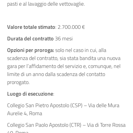
pasti e al lavaggio delle vettovaglie.
Valore totale stimato
: 2.700.000 €
Durata del contratto
36 mesi
Opzioni per proroga:
solo nel caso in cui, alla
scadenza del contratto, sia stata bandita una nuova
gara per l’affidamento del servizio e, comunque, nel
limite di un anno dalla scadenza del contatto
prorogato.
Luogo di esecuzione
:
Collegio San Pietro Apostolo (CSP) – Via delle Mura
Aurelie 4, Roma
Collegio San Paolo Apostolo (CTR) – Via di Torre Rossa
40, Roma