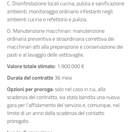
C. Disinfestazione locali cucina, pulizia e sanificazione
ambienti: monitoraggio ordinario infestanti negli
ambienti cucina e refettorio e pulizia.
D. Manutenzione macchinari: manutenzione
ordinaria preventiva e straordinaria correttiva dei
macchinari atti alla preparazione e conservazione dei
pasti e al lavaggio delle vettovaglie.
Valore totale stimato
: 1.900.000 €
Durata del contratto
36 mesi
Opzioni per proroga:
solo nel caso in cui, alla
scadenza del contratto, sia stata bandita una nuova
gara per l’affidamento del servizio e, comunque, nel
limite di un anno dalla scadenza del contatto
prorogato.