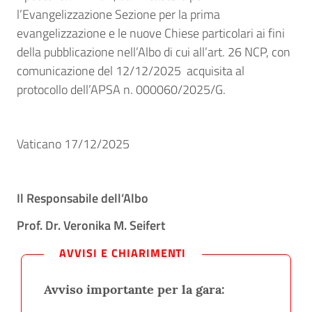
l’Evangelizzazione Sezione per la prima
evangelizzazione e le nuove Chiese particolari ai fini
della pubblicazione nell’Albo di cui all’art. 26 NCP, con
comunicazione del 12/12/2025 acquisita al
protocollo dell’APSA n. 000060/2025/G.
Vaticano 17/12/2025
Il Responsabile dell’Albo
Prof. Dr. Veronika M. Seifert
AVVISI E CHIARIMENTI
Avviso importante per la gara: