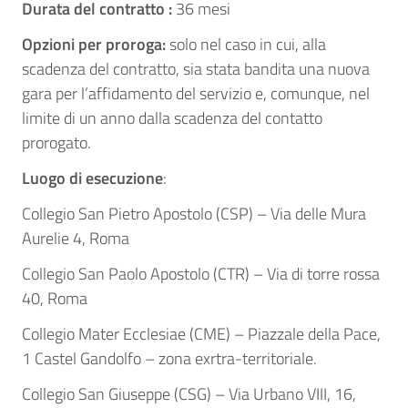
Durata del contratto :
36 mesi
Opzioni per proroga:
solo nel caso in cui, alla
scadenza del contratto, sia stata bandita una nuova
gara per l’affidamento del servizio e, comunque, nel
limite di un anno dalla scadenza del contatto
prorogato.
Luogo di esecuzione
:
Collegio San Pietro Apostolo (CSP) – Via delle Mura
Aurelie 4, Roma
Collegio San Paolo Apostolo (CTR) – Via di torre rossa
40, Roma
Collegio Mater Ecclesiae (CME) – Piazzale della Pace,
1 Castel Gandolfo – zona exrtra-territoriale.
Collegio San Giuseppe (CSG) – Via Urbano VIII, 16,