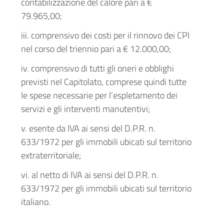
contabilizzazione del calore pari a €
79.965,00;
iii. comprensivo dei costi per il rinnovo dei CPI
nel corso del triennio pari a € 12.000,00;
iv. comprensivo di tutti gli oneri e obblighi
previsti nel Capitolato, comprese quindi tutte
le spese necessarie per l’espletamento dei
servizi e gli interventi manutentivi;
v. esente da IVA ai sensi del D.P.R. n.
633/1972 per gli immobili ubicati sul territorio
extraterritoriale;
vi. al netto di IVA ai sensi del D.P.R. n.
633/1972 per gli immobili ubicati sul territorio
italiano.