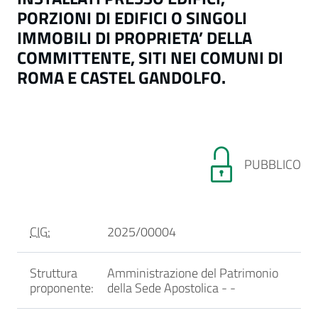
PORZIONI DI EDIFICI O SINGOLI
IMMOBILI DI PROPRIETA’ DELLA
COMMITTENTE, SITI NEI COMUNI DI
ROMA E CASTEL GANDOLFO.
PUBBLICO
CIG:
2025/00004
Struttura
Amministrazione del Patrimonio
proponente:
della Sede Apostolica -
-