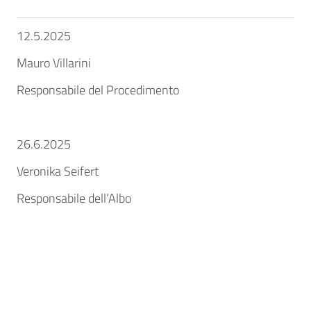
12.5.2025
Mauro Villarini
Responsabile del Procedimento
26.6.2025
Veronika Seifert
Responsabile dell’Albo