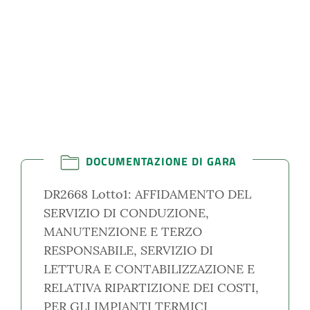
DOCUMENTAZIONE DI GARA
DR2668 Lotto1: AFFIDAMENTO DEL
SERVIZIO DI CONDUZIONE,
MANUTENZIONE E TERZO
RESPONSABILE, SERVIZIO DI
LETTURA E CONTABILIZZAZIONE E
RELATIVA RIPARTIZIONE DEI COSTI,
PER GLI IMPIANTI TERMICI