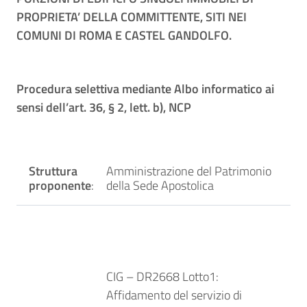
PROPRIETA’ DELLA COMMITTENTE, SITI NEI
COMUNI DI ROMA E CASTEL GANDOLFO.
Procedura selettiva mediante Albo informatico ai
sensi dell’art. 36, § 2, lett. b), NCP
Struttura
Amministrazione del Patrimonio
proponente
:
della Sede Apostolica
CIG – DR2668 Lotto1:
Affidamento del servizio di