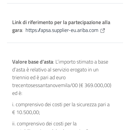
Link di riferimento per la partecipazione alla
gara
:
https://apsa.supplier-eu.ariba.com
Valore base d’asta
: L’importo stimato a base
d’asta è relativo al servizio erogato in un
triennio ed è pari ad euro
trecentosessantanovemila/00 (€ 369.000,00)
ed è:
i. comprensivo dei costi per la sicurezza pari a
€ 10.500,00;
ii. comprensivo dei costi per la