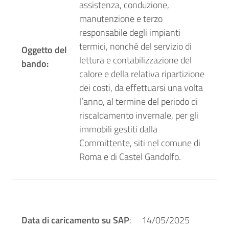
assistenza, conduzione,
manutenzione e terzo
responsabile degli impianti
termici, nonché del servizio di
Oggetto del
lettura e contabilizzazione del
bando:
calore e della relativa ripartizione
dei costi, da effettuarsi una volta
l’anno, al termine del periodo di
riscaldamento invernale, per gli
immobili gestiti dalla
Committente, siti nel comune di
Roma e di Castel Gandolfo.
Data di caricamento su SAP
: 14/05/2025