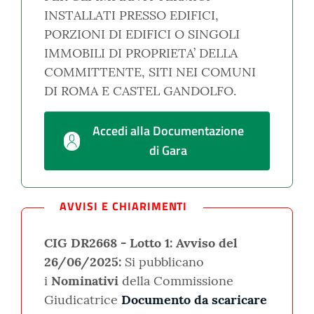
INSTALLATI PRESSO EDIFICI,
PORZIONI DI EDIFICI O SINGOLI
IMMOBILI DI PROPRIETA’ DELLA
COMMITTENTE, SITI NEI COMUNI
DI ROMA E CASTEL GANDOLFO.
Accedi alla Documentazione
di Gara
AVVISI E CHIARIMENTI
CIG DR2668 - Lotto 1:
Avviso del
26/06/2025:
Si pubblicano
i
Nominativi
della Commissione
Giudicatrice
Documento da scaricare