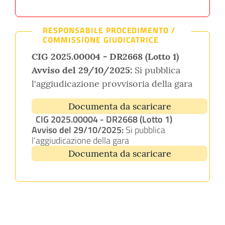
RESPONSABILE PROCEDIMENTO /
COMMISSIONE GIUDICATRICE
CIG 2025.00004 - DR2668 (Lotto 1)
Avviso del 29/10/2025:
Si pubblica
l'aggiudicazione provvisoria della gara
Documenta da scaricare
CIG 2025.00004 - DR2668 (Lotto 1)
Avviso del 29/10/2025:
Si pubblica
l'aggiudicazione della gara
Documenta da scaricare