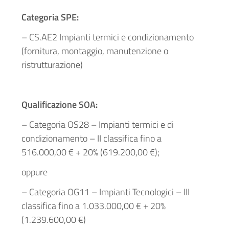
Categoria SPE:
– CS.AE2 Impianti termici e condizionamento
(fornitura, montaggio, manutenzione o
ristrutturazione)
Qualificazione SOA:
– Categoria OS28 – Impianti termici e di
condizionamento – II classifica fino a
516.000,00 € + 20% (619.200,00 €);
oppure
– Categoria OG11 – Impianti Tecnologici – III
classifica fino a 1.033.000,00 € + 20%
(1.239.600,00 €)