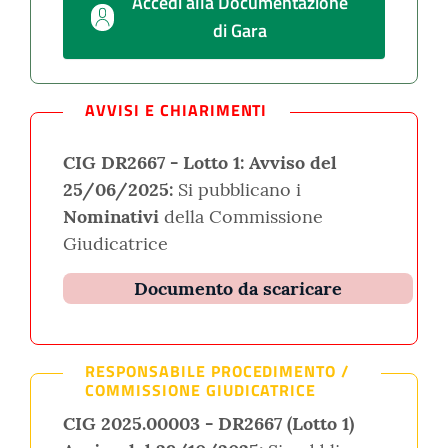
Accedi alla Documentazione
di Gara
AVVISI E CHIARIMENTI
CIG DR2667 - Lotto 1:
Avviso del
25/06/2025:
Si pubblicano i
Nominativi
della Commissione
Giudicatrice
Documento da scaricare
RESPONSABILE PROCEDIMENTO /
COMMISSIONE GIUDICATRICE
CIG 2025.00003 - DR2667 (Lotto 1)