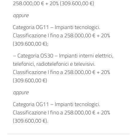
258.000,00 € + 20% (309.600,00 €)
oppure
Categoria OG11 – Impianti tecnologici.
Classificazione I fino a 258.000,00 € + 20%
(309.600,00 €);
– Categoria OS30 – Impianti interni elettrici,
telefonici, radiotelefonici e televisivi.
Classificazione I fino a 258.000,00 € + 20%
(309.600,00 €)
oppure
Categoria OG11 – Impianti tecnologici.
Classificazione I fino a 258.000,00 € + 20%
(309.600,00 €).