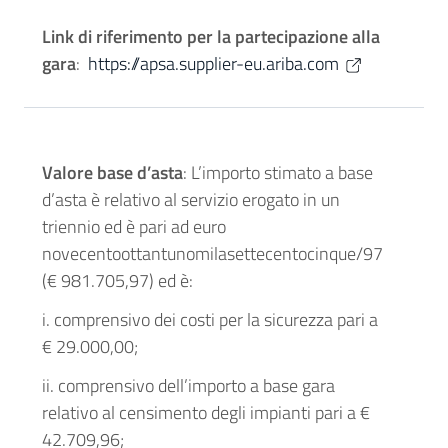
Link di riferimento per la partecipazione alla
gara
:
https://apsa.supplier-eu.ariba.com
Valore base d’asta
: L’importo stimato a base
d’asta è relativo al servizio erogato in un
triennio ed è pari ad euro
novecentoottantunomilasettecentocinque/97
(€ 981.705,97) ed è:
i. comprensivo dei costi per la sicurezza pari a
€ 29.000,00;
ii. comprensivo dell’importo a base gara
relativo al censimento degli impianti pari a €
42.709,96;