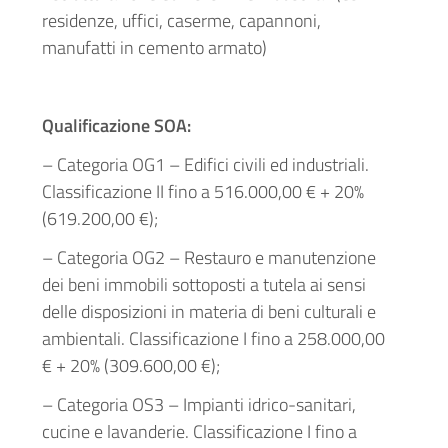
residenze, uffici, caserme, capannoni,
manufatti in cemento armato)
Qualificazione SOA:
– Categoria OG1 – Edifici civili ed industriali.
Classificazione II fino a 516.000,00 € + 20%
(619.200,00 €);
– Categoria OG2 – Restauro e manutenzione
dei beni immobili sottoposti a tutela ai sensi
delle disposizioni in materia di beni culturali e
ambientali. Classificazione I fino a 258.000,00
€ + 20% (309.600,00 €);
– Categoria OS3 – Impianti idrico-sanitari,
cucine e lavanderie. Classificazione I fino a