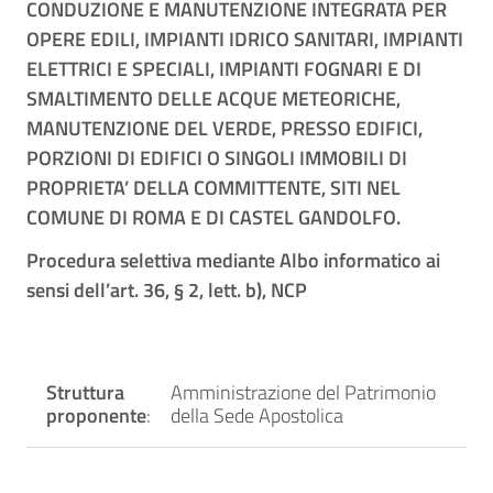
CONDUZIONE E MANUTENZIONE INTEGRATA PER
OPERE EDILI, IMPIANTI IDRICO SANITARI, IMPIANTI
ELETTRICI E SPECIALI, IMPIANTI FOGNARI E DI
SMALTIMENTO DELLE ACQUE METEORICHE,
MANUTENZIONE DEL VERDE, PRESSO EDIFICI,
PORZIONI DI EDIFICI O SINGOLI IMMOBILI DI
PROPRIETA’ DELLA COMMITTENTE, SITI NEL
COMUNE DI ROMA E DI CASTEL GANDOLFO.
Procedura selettiva mediante Albo informatico ai
sensi dell’art. 36, § 2, lett. b), NCP
Struttura
Amministrazione del Patrimonio
proponente
:
della Sede Apostolica