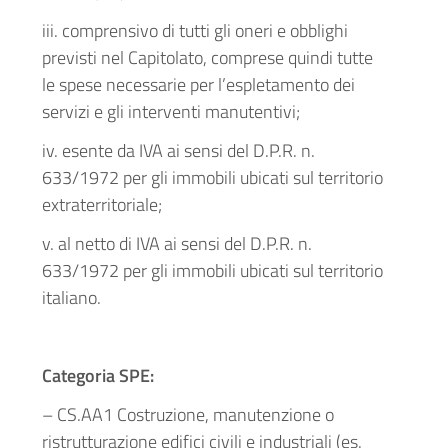
iii. comprensivo di tutti gli oneri e obblighi
previsti nel Capitolato, comprese quindi tutte
le spese necessarie per l’espletamento dei
servizi e gli interventi manutentivi;
iv. esente da IVA ai sensi del D.P.R. n.
633/1972 per gli immobili ubicati sul territorio
extraterritoriale;
v. al netto di IVA ai sensi del D.P.R. n.
633/1972 per gli immobili ubicati sul territorio
italiano.
Categoria SPE:
– CS.AA1 Costruzione, manutenzione o
ristrutturazione edifici civili e industriali (es.