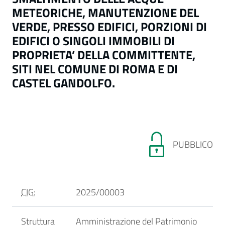
METEORICHE, MANUTENZIONE DEL
VERDE, PRESSO EDIFICI, PORZIONI DI
EDIFICI O SINGOLI IMMOBILI DI
PROPRIETA’ DELLA COMMITTENTE,
SITI NEL COMUNE DI ROMA E DI
CASTEL GANDOLFO.
PUBBLICO
CIG:
2025/00003
Struttura
Amministrazione del Patrimonio