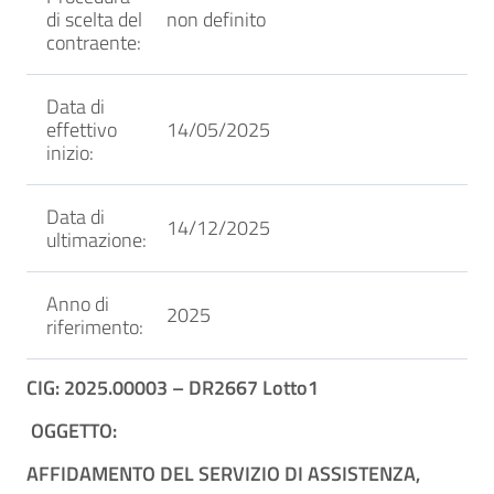
di scelta del
non definito
contraente:
Data di
effettivo
14/05/2025
inizio:
Data di
14/12/2025
ultimazione:
Anno di
2025
riferimento:
CIG: 2025.00003 – DR2667 Lotto1
OGGETTO:
AFFIDAMENTO DEL SERVIZIO DI ASSISTENZA,