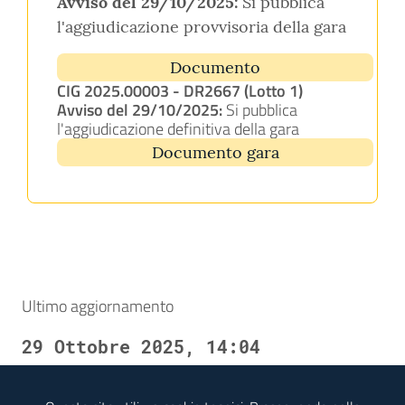
Avviso del 29/10/2025:
Si pubblica
l'aggiudicazione provvisoria della gara
Documento
CIG 2025.00003 - DR2667 (Lotto 1)
Avviso del 29/10/2025:
Si pubblica
l'aggiudicazione definitiva della gara
Documento gara
Ultimo aggiornamento
29 Ottobre 2025, 14:04