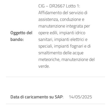
CIG – DR2667 Lotto 1:
Affidamento del servizio di
assistenza, conduzione e
manutenzione integrata per
Oggetto del
opere edili, impianti idrico
bando:
sanitari, impianti elettrici e
speciali, impianti fognari e di
smaltimento delle acque
meteoriche, manutenzione del
verde.
Data di caricamento su SAP
: 14/05/2025