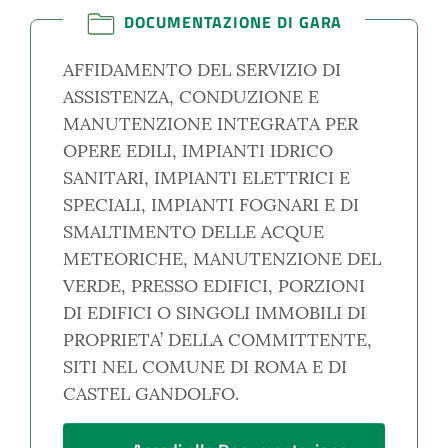
DOCUMENTAZIONE DI GARA
AFFIDAMENTO DEL SERVIZIO DI
ASSISTENZA, CONDUZIONE E
MANUTENZIONE INTEGRATA PER
OPERE EDILI, IMPIANTI IDRICO
SANITARI, IMPIANTI ELETTRICI E
SPECIALI, IMPIANTI FOGNARI E DI
SMALTIMENTO DELLE ACQUE
METEORICHE, MANUTENZIONE DEL
VERDE, PRESSO EDIFICI, PORZIONI
DI EDIFICI O SINGOLI IMMOBILI DI
PROPRIETA’ DELLA COMMITTENTE,
SITI NEL COMUNE DI ROMA E DI
CASTEL GANDOLFO.