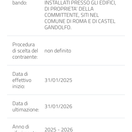
bando:
INSTALLATI PRESSO GLI EDIFICI,
DI PROPRIETA’ DELLA
COMMITTENTE, SITI NEL
COMUNE DI ROMA E DI CASTEL
GANDOLFO.
Procedura
di scelta del
non definito
contraente:
Data di
effettivo
31/01/2025
inizio:
Data di
31/01/2026
ultimazione:
Anno di
2025 - 2026