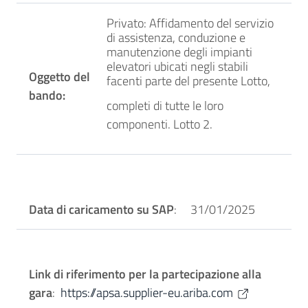
Privato: Affidamento del servizio
di assistenza, conduzione e
manutenzione degli impianti
elevatori ubicati negli stabili
Oggetto del
facenti parte del presente Lotto,
bando:
completi di tutte le loro
componenti. Lotto 2.
Data di caricamento su SAP
: 31/01/2025
Link di riferimento per la partecipazione alla
gara
:
https://apsa.supplier-eu.ariba.com