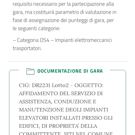
requisito necessario per la partecipazione alla
gara, ma costituirà parametro di valutazione in
fase di assegnazione dei punteggi di gara, per
le seguenti categorie:
– Categoria OS4 – Impianti elettromeccanici
trasportatori.
DOCUMENTAZIONE DI GARA
CIG: DR2231 Lotto2 - OGGETTO:
AFFIDAMENTO DEL SERVIZIO DI
ASSISTENZA, CONDUZIONE E
MANUTENZIONE DEGLI IMPIANTI
ELEVATORI INSTALLATI PRESSO GLI
EDIFICI, DI PROPRIETA’ DELLA
COMMITTENTE, SITI NEL COMUNE