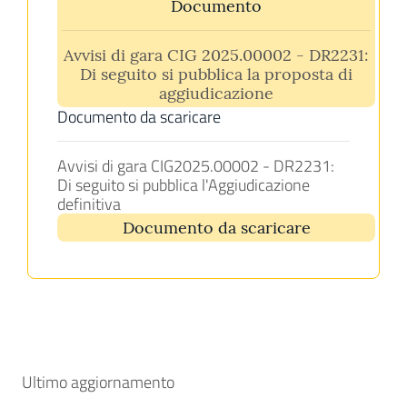
Documento
Avvisi di gara CIG 2025.00002 - DR2231:
Di seguito si pubblica la proposta di
aggiudicazione
Documento da scaricare
Avvisi di gara CIG2025.00002 - DR2231:
Di seguito si pubblica l'Aggiudicazione
definitiva
Documento da scaricare
Ultimo aggiornamento