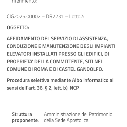
riferimento:
CIG2025.00002 – DR2231 – Lotto2:
OGGETTO:
AFFIDAMENTO DEL SERVIZIO DI ASSISTENZA,
CONDUZIONE E MANUTENZIONE DEGLI IMPIANTI
ELEVATORI INSTALLATI PRESSO GLI EDIFICI, DI
PROPRIETA’ DELLA COMMITTENTE, SITI NEL
COMUNE DI ROMA E DI CASTEL GANDOLFO.
Procedura selettiva mediante Albo informatico ai
sensi dell’art. 36, § 2, lett. b), NCP
Struttura
Amministrazione del Patrimonio
proponente
:
della Sede Apostolica