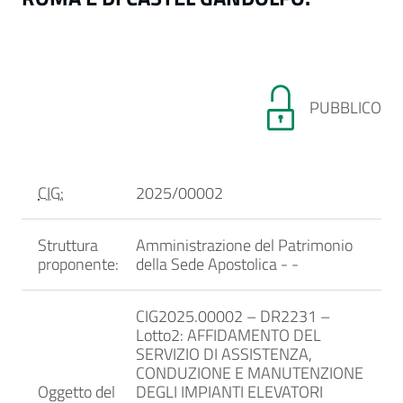
PUBBLICO
CIG:
2025/00002
Struttura
Amministrazione del Patrimonio
proponente:
della Sede Apostolica -
-
CIG2025.00002 – DR2231 –
Lotto2: AFFIDAMENTO DEL
SERVIZIO DI ASSISTENZA,
CONDUZIONE E MANUTENZIONE
Oggetto del
DEGLI IMPIANTI ELEVATORI