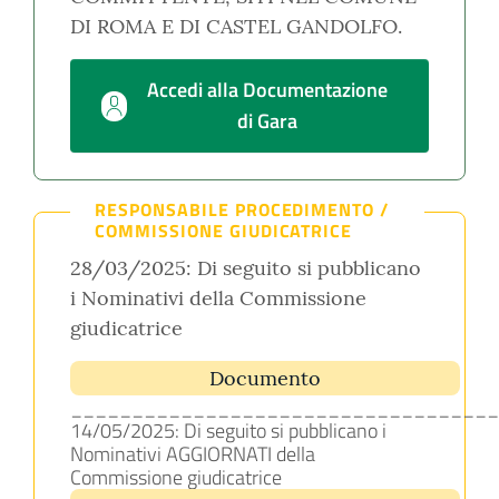
DI ROMA E DI CASTEL GANDOLFO.
Accedi alla Documentazione
di Gara
RESPONSABILE PROCEDIMENTO /
COMMISSIONE GIUDICATRICE
28/03/2025: Di seguito si pubblicano
i Nominativi della Commissione
giudicatrice
Documento
___________________________________
14/05/2025: Di seguito si pubblicano i
Nominativi AGGIORNATI della
Commissione giudicatrice