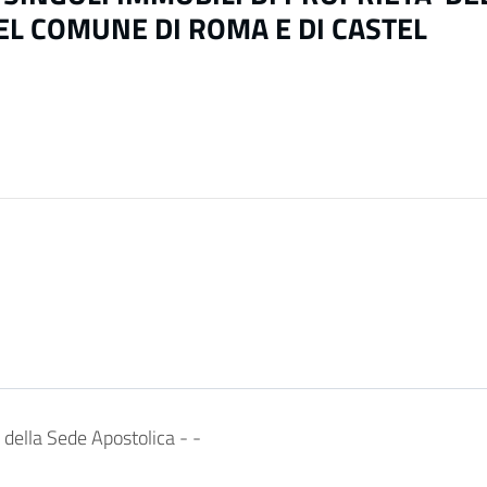
EL COMUNE DI ROMA E DI CASTEL
della Sede Apostolica -
-