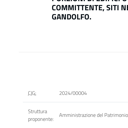
COMMITTENTE, SITI N
GANDOLFO.
CIG:
2024/00004
Struttura
Amministrazione del Patrimonio 
proponente: