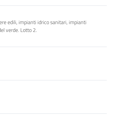
 edili, impianti idrico sanitari, impianti
el verde. Lotto 2.