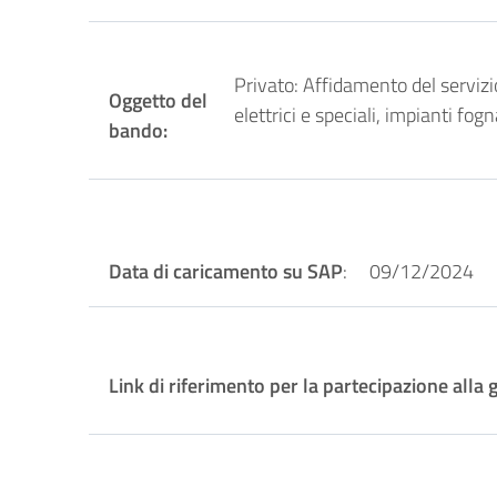
Privato: Affidamento del servizi
Oggetto del
elettrici e speciali, impianti f
bando:
Data di caricamento su SAP
: 09/12/2024
Link di riferimento per la partecipazione alla 