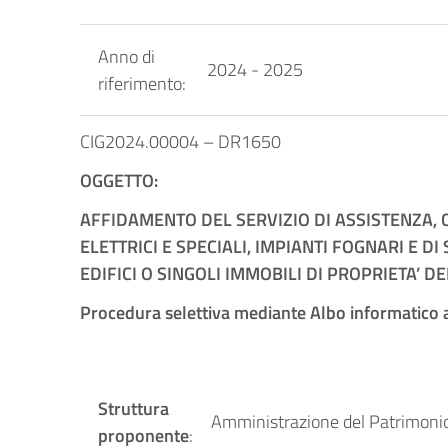
Anno di
2024 - 2025
riferimento:
CIG2024.00004 – DR1650
OGGETTO:
AFFIDAMENTO DEL SERVIZIO DI ASSISTENZA, 
ELETTRICI E SPECIALI, IMPIANTI FOGNARI E 
EDIFICI O SINGOLI IMMOBILI DI PROPRIETA’ 
Procedura selettiva mediante Albo informatico ai s
Struttura
Amministrazione del Patrimonio
proponente
: