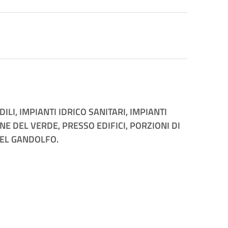
I, IMPIANTI IDRICO SANITARI, IMPIANTI
E DEL VERDE, PRESSO EDIFICI, PORZIONI DI
TEL GANDOLFO.