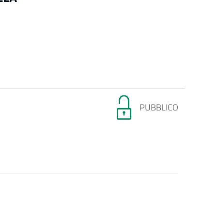
PUBBLICO