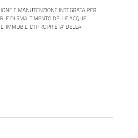
UZIONE E MANUTENZIONE INTEGRATA PER
GNARI E DI SMALTIMENTO DELLE ACQUE
LI IMMOBILI DI PROPRIETA’ DELLA