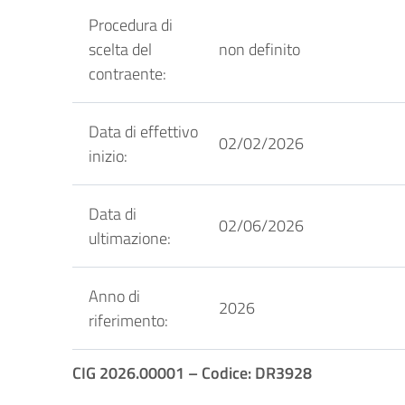
Procedura di
scelta del
non definito
contraente:
Data di effettivo
02/02/2026
inizio:
Data di
02/06/2026
ultimazione:
Anno di
2026
riferimento:
CIG 2026.00001 – Codice: DR3928