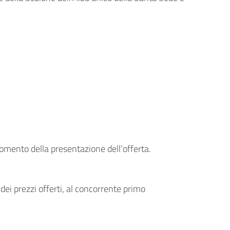
 momento della presentazione dell’offerta.
dei prezzi offerti, al concorrente primo