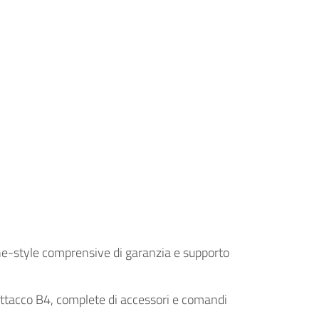
ine-style comprensive di garanzia e supporto
 attacco B4, complete di accessori e comandi