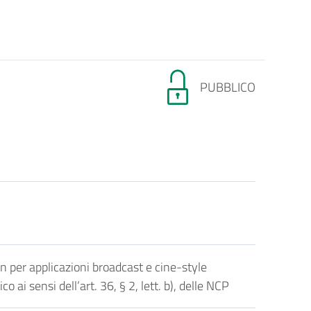
PUBBLICO
 per applicazioni broadcast e cine-style
i sensi dell’art. 36, § 2, lett. b), delle NCP