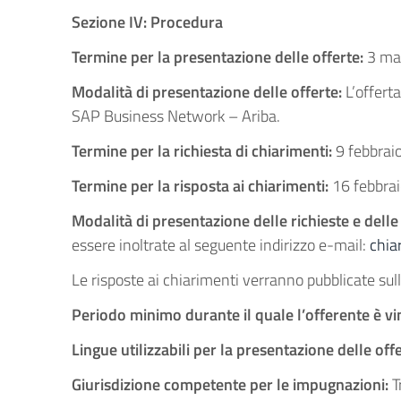
Sezione IV: Procedura
Termine per la presentazione delle offerte:
3 ma
Modalità di presentazione delle offerte:
L’offert
SAP Business Network – Ariba.
Termine per la richiesta di chiarimenti:
9 febbrai
Termine per la risposta ai chiarimenti:
16 febbra
Modalità di presentazione delle richieste e delle
essere inoltrate al seguente indirizzo e-mail:
chia
Le risposte ai chiarimenti verranno pubblicate sul
Periodo minimo durante il quale l’offerente è vi
Lingue utilizzabili per la presentazione delle of
Giurisdizione competente per le impugnazioni:
T