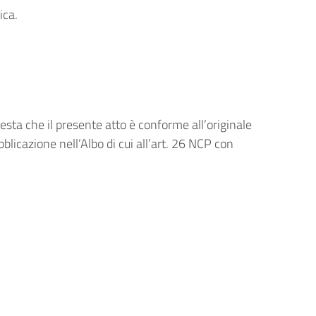
ica.
esta che il presente atto è conforme all’originale
licazione nell’Albo di cui all’art. 26 NCP con