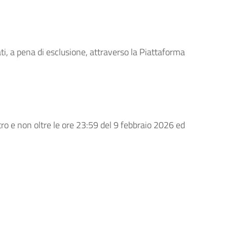
ti, a pena di esclusione, attraverso la Piattaforma
ro e non oltre le ore 23:59 del 9 febbraio 2026 ed